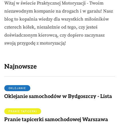
Witaj w świecie Praktycznej Motoryzacji - Twoim
niezawodnym kompanie na drogach i w garażu! Nasz
blog to kopalnia wiedzy dla wszystkich miłośników
czterech kółek, niezależnie od tego, czy jesteś
doświadczonym kierowcą, czy dopiero zaczynasz
swoją przygodę z motoryzacją!
Najnowsze
OKLEJANIE
Oklejanie samochodów w Bydgoszczy - Lista
PRANIE TAPICERKI
Pranie tapicerki samochodowej Warszawa