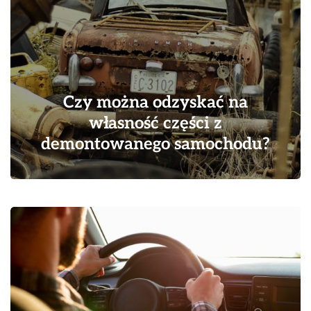
Czy można odzyskać na
własność części z
demontowanego samochodu?