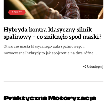
PORADY
Hybryda kontra klasyczny silnik
spalinowy – co zniknęło spod maski?
Otwarcie maski klasycznego auta spalinowego i
nowoczesnej hybrydy to jak spojrzenie na dwa różne…
Udostępnij