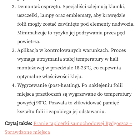
Demontaż osprzętu. Specjaliści zdejmują klamki,
uszczelki, lampy oraz emblematy, aby krawędzie
folii mogły zostać zawinięte pod elementy nadwozia.
Minimalizuje to ryzyko jej podrywania przez pęd
powietrza.
Aplikacja w kontrolowanych warunkach. Proces
wymaga utrzymania stałej temperatury w hali
montażowej w przedziale 18-23°C, co zapewnia
optymalne właściwości kleju.
Wygrzewanie (post-heating). Po naklejeniu folii
miejsca przetłoczeń są wygrzewane do temperatury
powyżej 90°C. Pozwala to zlikwidować pamięć
kształtu folii i zapobiega jej odstawaniu.
Czytaj także:
Pranie tapicerki samochodowej Bydgoszcz –
Sprawdzone miejsca