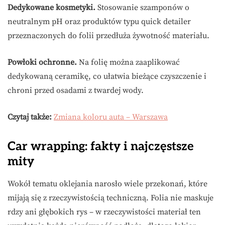
Dedykowane kosmetyki.
Stosowanie szamponów o
neutralnym pH oraz produktów typu quick detailer
przeznaczonych do folii przedłuża żywotność materiału.
Powłoki ochronne.
Na folię można zaaplikować
dedykowaną ceramikę, co ułatwia bieżące czyszczenie i
chroni przed osadami z twardej wody.
Czytaj także:
Zmiana koloru auta – Warszawa
Car wrapping: fakty i najczęstsze
mity
Wokół tematu oklejania narosło wiele przekonań, które
mijają się z rzeczywistością techniczną. Folia nie maskuje
rdzy ani głębokich rys – w rzeczywistości materiał ten