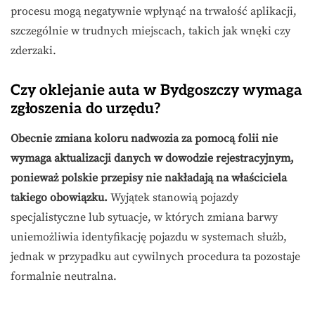
procesu mogą negatywnie wpłynąć na trwałość aplikacji,
szczególnie w trudnych miejscach, takich jak wnęki czy
zderzaki.
Czy oklejanie auta w Bydgoszczy wymaga
zgłoszenia do urzędu?
Obecnie zmiana koloru nadwozia za pomocą folii nie
wymaga aktualizacji danych w dowodzie rejestracyjnym,
ponieważ polskie przepisy nie nakładają na właściciela
takiego obowiązku.
Wyjątek stanowią pojazdy
specjalistyczne lub sytuacje, w których zmiana barwy
uniemożliwia identyfikację pojazdu w systemach służb,
jednak w przypadku aut cywilnych procedura ta pozostaje
formalnie neutralna.