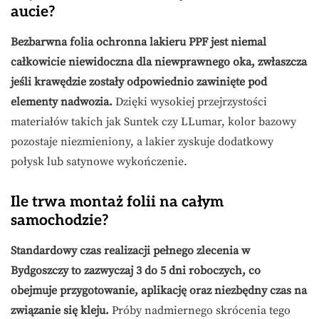
aucie?
Bezbarwna folia ochronna lakieru PPF jest niemal
całkowicie niewidoczna dla niewprawnego oka, zwłaszcza
jeśli krawędzie zostały odpowiednio zawinięte pod
elementy nadwozia.
Dzięki wysokiej przejrzystości
materiałów takich jak Suntek czy LLumar, kolor bazowy
pozostaje niezmieniony, a lakier zyskuje dodatkowy
połysk lub satynowe wykończenie.
Ile trwa montaż folii na całym
samochodzie?
Standardowy czas realizacji pełnego zlecenia w
Bydgoszczy to zazwyczaj 3 do 5 dni roboczych, co
obejmuje przygotowanie, aplikację oraz niezbędny czas na
związanie się kleju.
Próby nadmiernego skrócenia tego