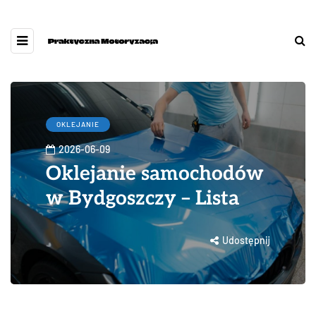
OKLEJANIE
2026-06-09
Oklejanie samochodów
w Bydgoszczy – Lista
Udostępnij