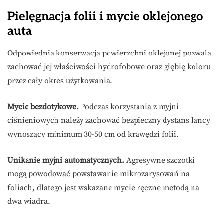
Pielęgnacja folii i mycie oklejonego
auta
Odpowiednia konserwacja powierzchni oklejonej pozwala
zachować jej właściwości hydrofobowe oraz głębię koloru
przez cały okres użytkowania.
Mycie bezdotykowe.
Podczas korzystania z myjni
ciśnieniowych należy zachować bezpieczny dystans lancy
wynoszący minimum 30-50 cm od krawędzi folii.
Unikanie myjni automatycznych.
Agresywne szczotki
mogą powodować powstawanie mikrozarysowań na
foliach, dlatego jest wskazane mycie ręczne metodą na
dwa wiadra.