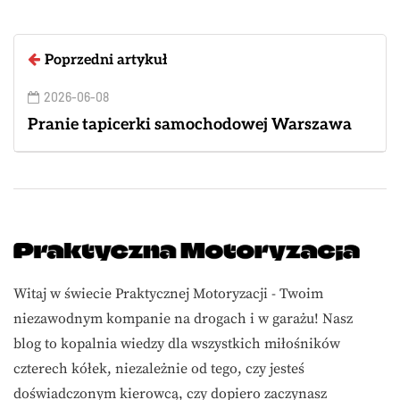
Poprzedni artykuł
2026-06-08
Pranie tapicerki samochodowej Warszawa
Witaj w świecie Praktycznej Motoryzacji - Twoim
niezawodnym kompanie na drogach i w garażu! Nasz
blog to kopalnia wiedzy dla wszystkich miłośników
czterech kółek, niezależnie od tego, czy jesteś
doświadczonym kierowcą, czy dopiero zaczynasz