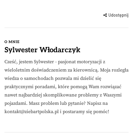
Udostępnij
O MNIE
Sylwester Włodarczyk
Cześć, jestem Sylwester - pasjonat motoryzacji z
wieloletnim doświadczeniem za kierownicą. Moja rozległa
wiedza o samochodach pozwala mi dzielić się
praktycznymi poradami, które pomogą Wam rozwiązać
nawet najbardziej skomplikowane problemy z Waszymi
pojazdami. Masz problem lub pytanie? Napisz na
kontakt@ziebartpolska.pl
i postaramy się pomóc!