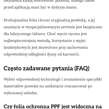
uwydatnia każdą nierówność podłoża, dlatego lakier
przed aplikacją musi być w dobrym stanie.
Profesjonalna folia chroni oryginalną powłokę, a jej
usunięcie w wyspecjalizowanym serwisie jest bezpieczne
dla fabrycznego lakieru. Choć mycie ręczne jest
najbezpieczniejszą metodą, korzystanie z myjni
bezdotykowych jest dozwolone przy zachowaniu
odpowiedniej odległości dyszy od karoserii.
Często zadawane pytania (FAQ)
Wybór odpowiedniej technologii i zrozumienie specyfiki
materiałów pozwala na uniknięcie rozczarowań po
wykonanej usłudze.
Czy folia ochronna PPF jest widoczna na