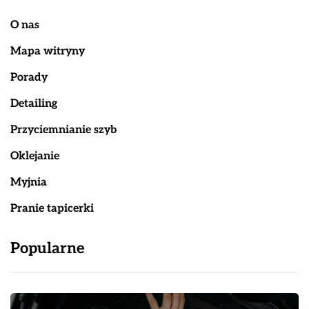
O nas
Mapa witryny
Porady
Detailing
Przyciemnianie szyb
Oklejanie
Myjnia
Pranie tapicerki
Popularne